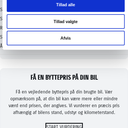
Tillad alle
Tillad valgte
Afvis
FÅ EN BYTTEPRIS PÅ DIN BIL
Få en vejledende byttepris på din brugte bil. Vær
opmærksom på, at din bil kan være mere eller mindre
værd end prisen, der angives. Vi vurderer en præcis pris
afhængig af bilens stand, udstyr og kilometerstand.
START VURDERING