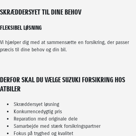
SKRÆDDERSYET TIL DINE BEHOV
FLEKSIBEL LØSNING
Vi hjælper dig med at sammensætte en forsikring, der passer
præcis til dine behov og din bil.
DERFOR SKAL DU VÆLGE SUZUKI FORSIKRING HOS
ATBILER
Skræddersyet løsning
Konkurrencedygtig pris
Reparation med originale dele
Samarbejde med stærk forsikringspartner
Fokus på tryghed og kvalitet