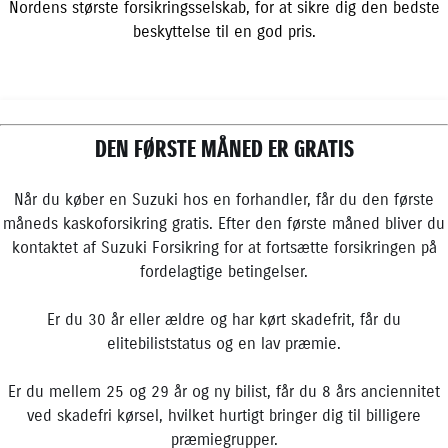
Nordens største forsikringsselskab, for at sikre dig den bedste
beskyttelse til en god pris.
DEN FØRSTE MÅNED ER GRATIS
Når du køber en Suzuki hos en forhandler, får du den første
måneds kaskoforsikring gratis. Efter den første måned bliver du
kontaktet af Suzuki Forsikring for at fortsætte forsikringen på
fordelagtige betingelser.
Er du 30 år eller ældre og har kørt skadefrit, får du
elitebiliststatus og en lav præmie.
Er du mellem 25 og 29 år og ny bilist, får du 8 års anciennitet
ved skadefri kørsel, hvilket hurtigt bringer dig til billigere
præmiegrupper.