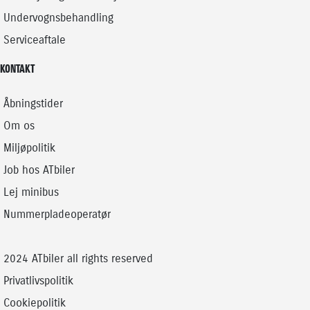
Undervognsbehandling
Serviceaftale
KONTAKT
Åbningstider
Om os
Miljøpolitik
Job hos ATbiler
Lej minibus
Nummerpladeoperatør
2024 ATbiler all rights reserved
Privatlivspolitik
Cookiepolitik