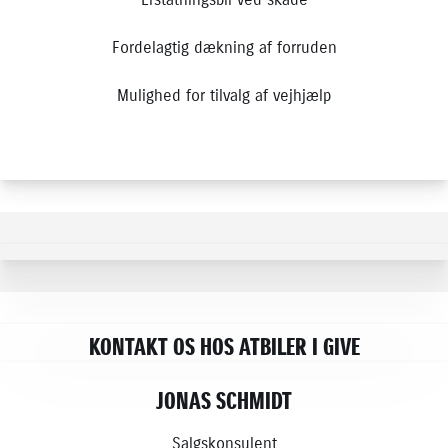
Fordelagtig dækning af forruden
Mulighed for tilvalg af vejhjælp
KONTAKT OS HOS ATBILER I GIVE
JONAS SCHMIDT
Salgskonsulent