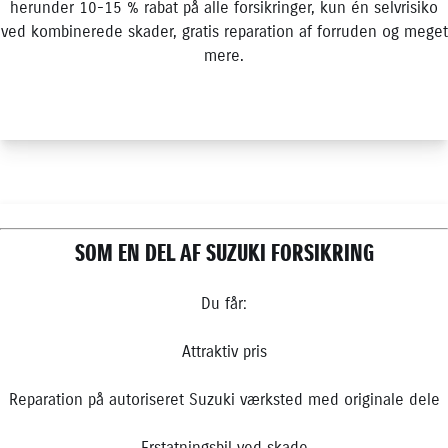
herunder 10-15 % rabat på alle forsikringer, kun én selvrisiko
ved kombinerede skader, gratis reparation af forruden og meget
mere.
SOM EN DEL AF SUZUKI FORSIKRING
Du får:
Attraktiv pris
Reparation på autoriseret Suzuki værksted med originale dele
Erstatningsbil ved skade