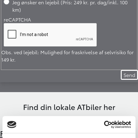
Jeg ønsker en lejebil (Pris: 249 kr. pr. dag/inkl. 100
km)
reCAPTCHA
Obs. ved lejebil: Mulighed for fraskrivelse af selvrisiko for
149 kr.
Find din lokale ATbiler her
Fredericia