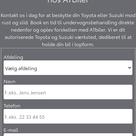
Kontakt os i dag for at beskytte din Toyota eller Suzuki mod
rust og slid. Book en tid til undervognsbehandling direkte
nedenfor og oplev forskellen med ATbiler. Vi er dit
autoriserede Toyota og Suzuki værksted, dedikeret til at
holde din bil i topform.
Afdeling
Navn
Telefon
E-mail