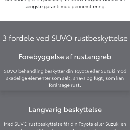
længste garanti mod gennemtæring.
3 fordele ved SUVO rustbeskyttelse
Forebyggelse af rustangreb
SUVO behandling beskytter din Toyota eller Suzuki mod
skadelige elementer som salt, snavs og fugt, som kan
forårsage rust.
Langvarig beskyttelse
Med SUVO rustbeskyttelse får din Toyota eller Suzuki en