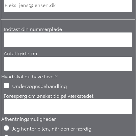
Indtast din nummerplade
Antal kørte km.
Hvad skal du have lavet?
Undervognsbehandling
Forespørg om ønsket tid på værkstedet
Afhentningsmuligheder
Jeg henter bilen, når den er færdig