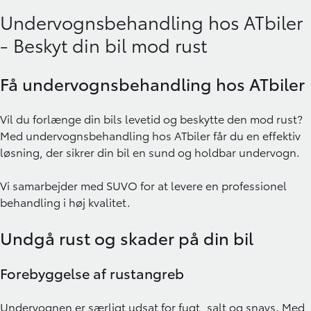
Undervognsbehandling hos ATbiler
- Beskyt din bil mod rust
Få undervognsbehandling hos ATbiler
Vil du forlænge din bils levetid og beskytte den mod rust?
Med undervognsbehandling hos
ATbiler
får du en effektiv
løsning, der sikrer din bil en sund og holdbar undervogn.
Vi samarbejder med
SUVO
for at levere en professionel
behandling i høj kvalitet.
Undgå rust og skader på din bil
Forebyggelse af rustangreb
Undervognen er særligt udsat for fugt, salt og snavs. Med