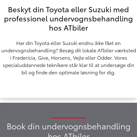
Beskyt din Toyota eller Suzuki med
professionel undervognsbehandling
hos ATbiler
Har din Toyota eller Suzuki endnu ikke fået en
undervognsbehandling? Besøg dit lokale ATbiler værksted
i Fredericia, Give, Horsens, Vejle eller Odder. Vores
specialuddannede teknikere står klar til at undersøge din
bil og finde den optimale løsning for dig.
Book din undervognsbehandling
hos ATbiler