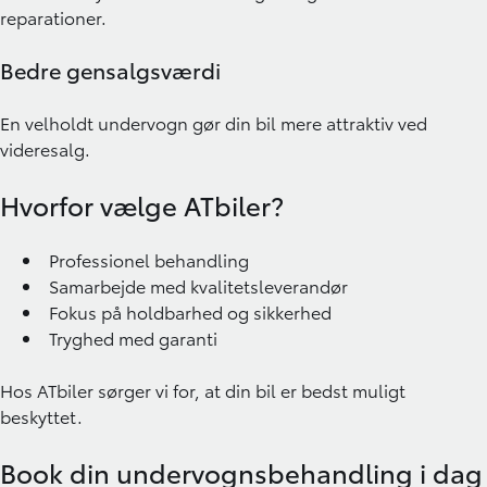
reparationer.
Bedre gensalgsværdi
En velholdt undervogn gør din bil mere attraktiv ved
videresalg.
Hvorfor vælge ATbiler?
Professionel behandling
Samarbejde med kvalitetsleverandør
Fokus på holdbarhed og sikkerhed
Tryghed med garanti
Hos
ATbiler
sørger vi for, at din bil er bedst muligt
beskyttet.
Book din undervognsbehandling i dag