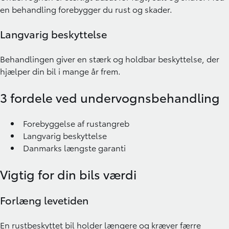
en behandling forebygger du rust og skader.
Langvarig beskyttelse
Behandlingen giver en stærk og holdbar beskyttelse, der
hjælper din bil i mange år frem.
3 fordele ved undervognsbehandling
Forebyggelse af rustangreb
Langvarig beskyttelse
Danmarks længste garanti
Vigtig for din bils værdi
Forlæng levetiden
En rustbeskyttet bil holder længere og kræver færre