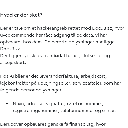
Hvad er der sket?
Der er tale om et hackerangreb rettet mod DocuBizz, hvor
uvedkommende har fået adgang til de data, vi har
opbevaret hos dem. De berørte oplysninger har ligget i
DocuBizz.
Der ligger typisk leverandørfakturaer, slutsedler og
arbejdskort.
Hos ATbiler er det leverandørfaktura, arbejdskort,
lejekontrakter på udlejningsbiler, serviceaftaler, som har
følgende personoplysninger.
Navn, adresse, signatur, kørekortnummer,
registreringsnummer, telefonnummer og e-mail
Derudover opbevares ganske få finansbilag, hvor