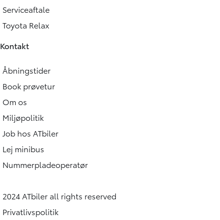
Serviceaftale
Toyota Relax
Kontakt
Åbningstider
Book prøvetur
Om os
Miljøpolitik
Job hos ATbiler
Lej minibus
Nummerpladeoperatør
2024 ATbiler all rights reserved
Privatlivspolitik