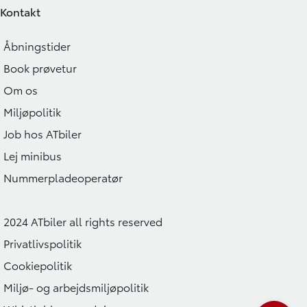
Kontakt
Åbningstider
Book prøvetur
Om os
Miljøpolitik
Job hos ATbiler
Lej minibus
Nummerpladeoperatør
2024 ATbiler all rights reserved
Privatlivspolitik
Cookiepolitik
Miljø- og arbejdsmiljøpolitik