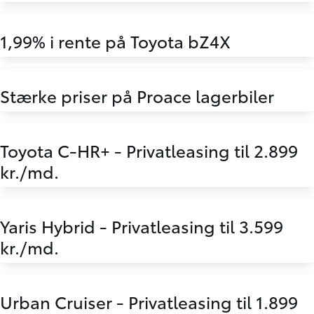
1,99% i rente på Toyota bZ4X
Stærke priser på Proace lagerbiler
Toyota C-HR+ - Privatleasing til 2.899
kr./md.
Yaris Hybrid - Privatleasing til 3.599
kr./md.
Urban Cruiser - Privatleasing til 1.899