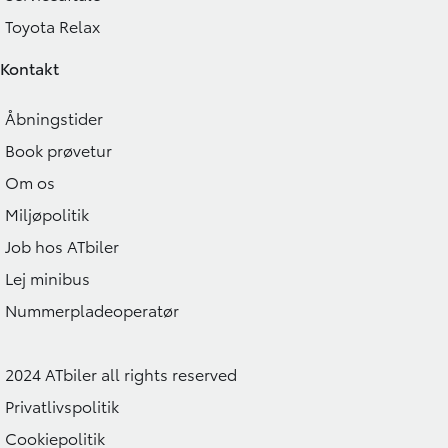
Toyota Relax
Kontakt
Åbningstider
Book prøvetur
Om os
Miljøpolitik
Job hos ATbiler
Lej minibus
Nummerpladeoperatør
2024 ATbiler all rights reserved
Privatlivspolitik
Cookiepolitik