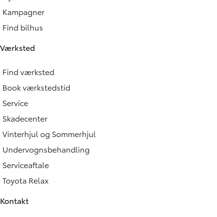
Kampagner
Find bilhus
Værksted
Find værksted
Book værkstedstid
Service
Skadecenter
Vinterhjul og Sommerhjul
Undervognsbehandling
Serviceaftale
Toyota Relax
Kontakt