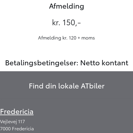
Afmelding
kr. 150,-
Afmelding kr. 120 + moms
Betalingsbetingelser: Netto kontant
Find din lokale ATbiler
Fredericia
Vejlevej 117
7000 Fredericia