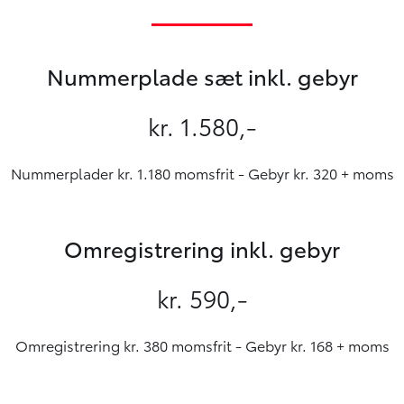
Nummerplade sæt inkl. gebyr
kr. 1.580,-
Nummerplader kr. 1.180 momsfrit - Gebyr kr. 320 + moms
Omregistrering inkl. gebyr
kr. 590,-
Omregistrering kr. 380 momsfrit - Gebyr kr. 168 + moms