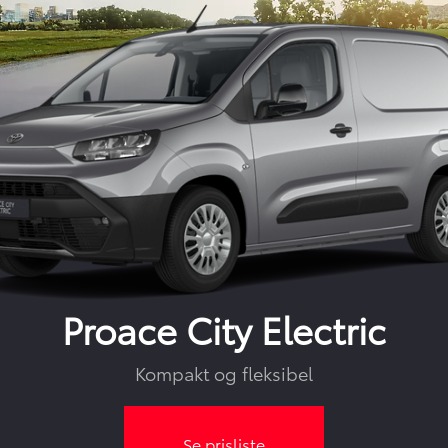
Proace City Electric
Kompakt og fleksibel
Se prisliste