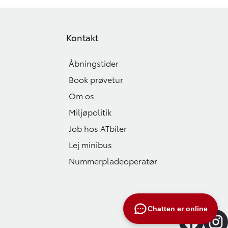
Kontakt
Åbningstider
Book prøvetur
Om os
Miljøpolitik
Job hos ATbiler
Lej minibus
Nummerpladeoperatør