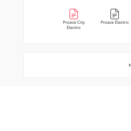
Proace City
Proace Electric
Electric