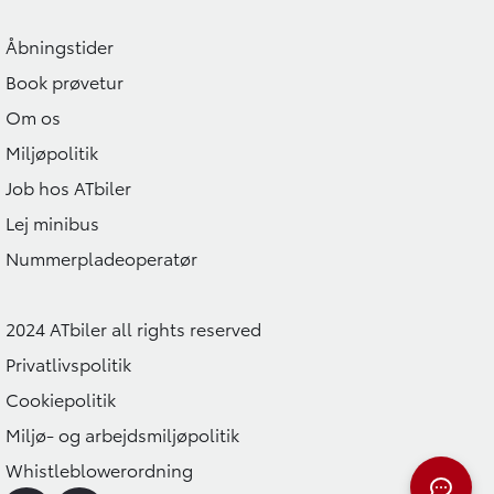
Åbningstider
Book prøvetur
Om os
Miljøpolitik
Job hos ATbiler
Lej minibus
Nummerpladeoperatør
2024 ATbiler all rights reserved
Privatlivspolitik
Cookiepolitik
Miljø- og arbejdsmiljøpolitik
Whistleblowerordning