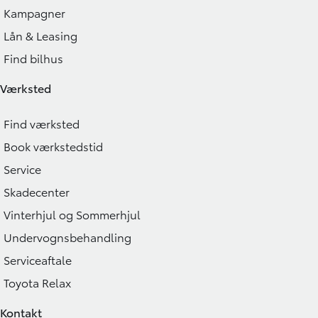
Kampagner
Lån & Leasing
Find bilhus
Værksted
Find værksted
Book værkstedstid
Service
Skadecenter
Vinterhjul og Sommerhjul
Undervognsbehandling
Serviceaftale
Toyota Relax
Kontakt