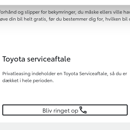
 forhånd og slipper for bekymringer, du måske ellers ville 
ve din bil helt gratis, før du bestemmer dig for, hvilken bil 
Toyota serviceaftale
Privatleasing indeholder en Toyota Serviceaftale, så du er
dækket i hele perioden.
Bliv ringet op