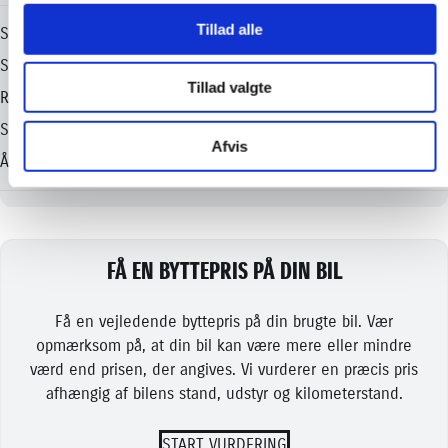
Tillad alle
Tillad valgte
Afvis
FÅ EN BYTTEPRIS PÅ DIN BIL
Få en vejledende byttepris på din brugte bil. Vær
opmærksom på, at din bil kan være mere eller mindre
værd end prisen, der angives. Vi vurderer en præcis pris
afhængig af bilens stand, udstyr og kilometerstand.
START VURDERING