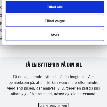
Tillad alle
Tillad valgte
Afvis
FÅ EN BYTTEPRIS PÅ DIN BIL
Få en vejledende byttepris på din brugte bil. Vær
opmærksom på, at din bil kan være mere eller mindre
værd end prisen, der angives. Vi vurderer en præcis pris
afhængig af bilens stand, udstyr og kilometerstand.
START VURDERING