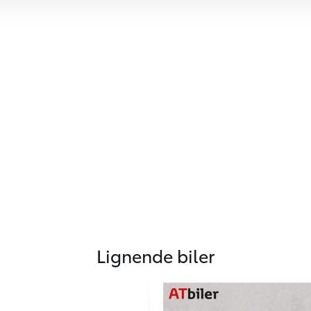
Lignende biler