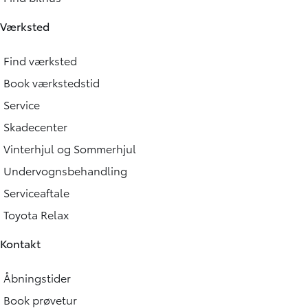
Værksted
Find værksted
Book værkstedstid
Service
Skadecenter
Vinterhjul og Sommerhjul
Undervognsbehandling
Serviceaftale
Toyota Relax
Kontakt
Åbningstider
Book prøvetur