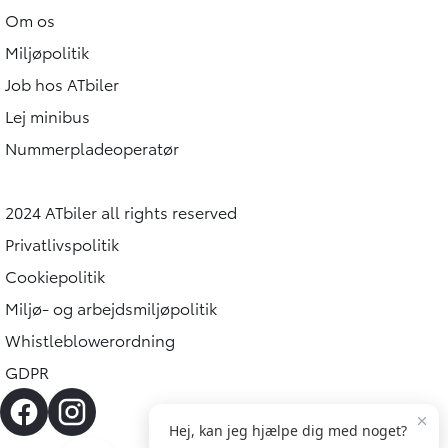
Om os
Miljøpolitik
Job hos ATbiler
Lej minibus
Nummerpladeoperatør
2024 ATbiler all rights reserved
Privatlivspolitik
Cookiepolitik
Miljø- og arbejdsmiljøpolitik
Whistleblowerordning
GDPR