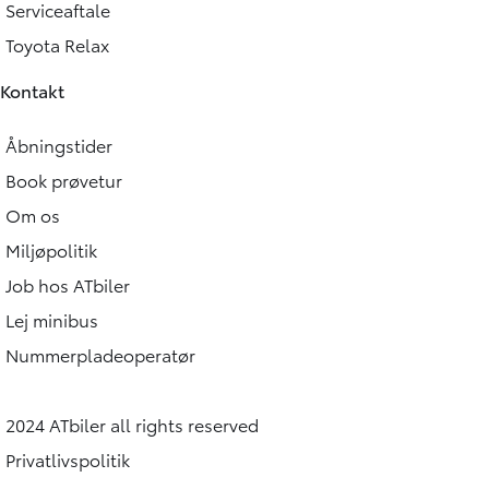
Serviceaftale
Toyota Relax
Kontakt
Åbningstider
Book prøvetur
Om os
Miljøpolitik
Job hos ATbiler
Lej minibus
Nummerpladeoperatør
2024 ATbiler all rights reserved
Privatlivspolitik