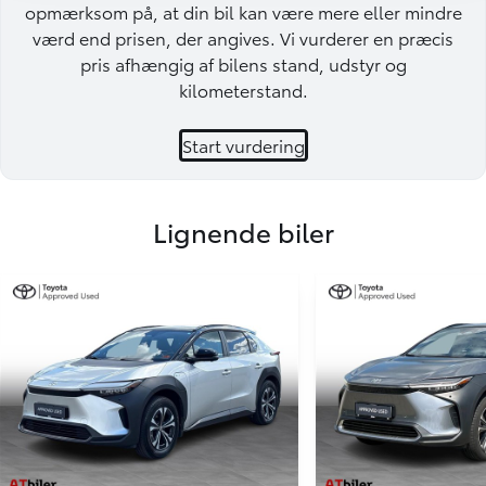
opmærksom på, at din bil kan være mere eller mindre
værd end prisen, der angives. Vi vurderer en præcis
pris afhængig af bilens stand, udstyr og
kilometerstand.
Start vurdering
Lignende biler