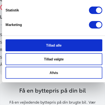
Statistik
Marketing
Tillad alle
Tillad valgte
Afvis
Få en byttepris på din bil
Få en vejledende byttepris på din brugte bil. Vær