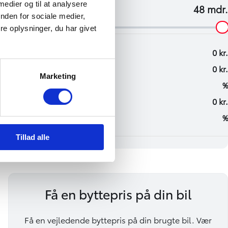
 medier og til at analysere
nden for sociale medier,
e oplysninger, du har givet
Marketing
Tillad alle
Få en byttepris på din bil
Få en vejledende byttepris på din brugte bil. Vær