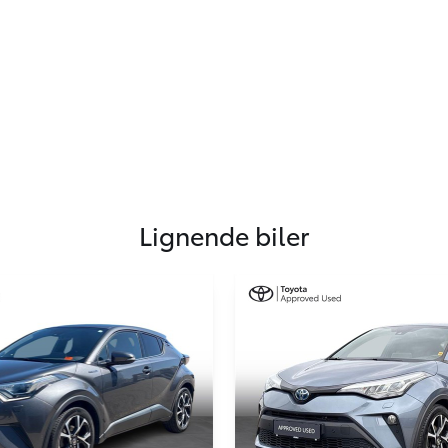
Lignende biler