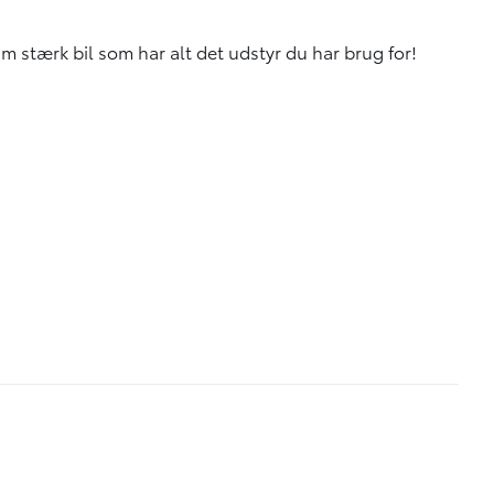
 stærk bil som har alt det udstyr du har brug for!