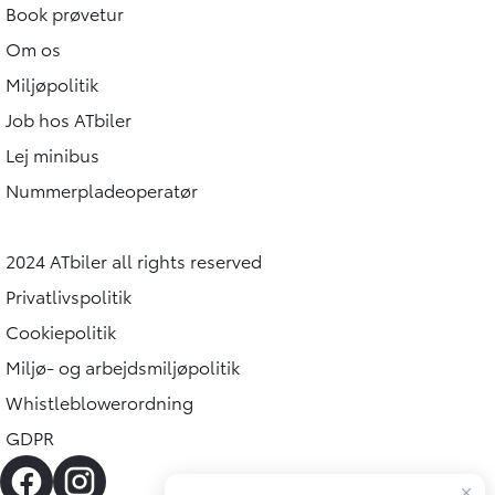
Book prøvetur
Om os
Miljøpolitik
Job hos ATbiler
Lej minibus
Nummerpladeoperatør
2024 ATbiler all rights reserved
Privatlivspolitik
Cookiepolitik
Miljø- og arbejdsmiljøpolitik
Whistleblowerordning
GDPR