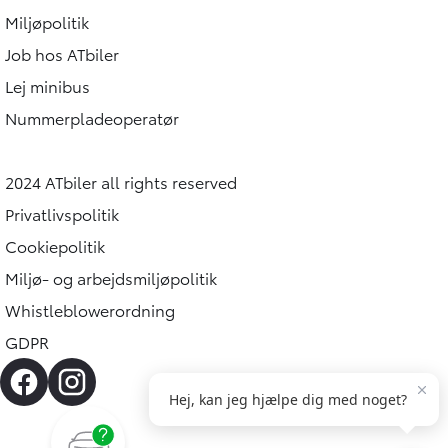
Miljøpolitik
Job hos ATbiler
Lej minibus
Nummerpladeoperatør
2024 ATbiler all rights reserved
Privatlivspolitik
Cookiepolitik
Miljø- og arbejdsmiljøpolitik
Whistleblowerordning
GDPR