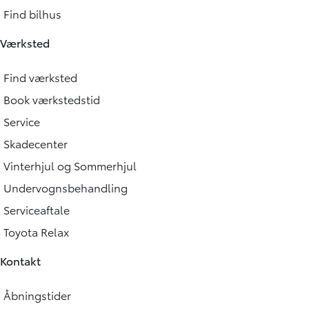
Find bilhus
Værksted
Find værksted
Book værkstedstid
Service
Skadecenter
Vinterhjul og Sommerhjul
Undervognsbehandling
Serviceaftale
Toyota Relax
Kontakt
Åbningstider