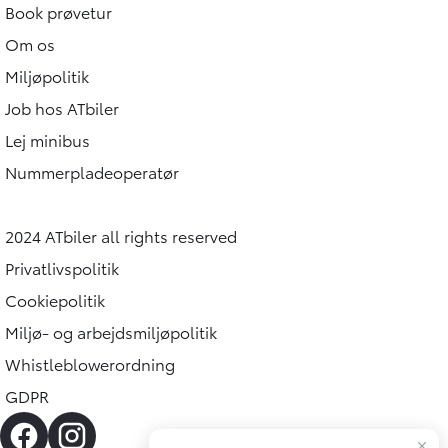
Book prøvetur
Om os
Miljøpolitik
Job hos ATbiler
Lej minibus
Nummerpladeoperatør
2024 ATbiler all rights reserved
Privatlivspolitik
Cookiepolitik
Miljø- og arbejdsmiljøpolitik
Whistleblowerordning
GDPR