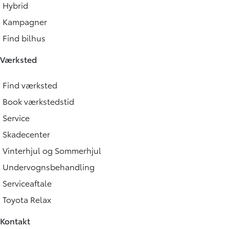
Hybrid
Kampagner
Find bilhus
Værksted
Find værksted
Book værkstedstid
Service
Skadecenter
Vinterhjul og Sommerhjul
Undervognsbehandling
Serviceaftale
Toyota Relax
Kontakt