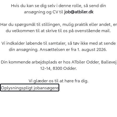
Hvis du kan se dig selv i denne rolle, så send din
ansøgning og CV til
job
@atbiler.dk
Har du spørgsmål til stillingen, mulig praktik eller andet, er
du velkommen til at skrive til os på ovenstående mail.
Vi indkalder løbende til samtaler, så tøv ikke med at sende
din ansøgning. Ansættelsen er fra 1. august 2026.
Din kommende arbejdsplads er hos ATbiler Odder, Ballevej
12-14, 8300 Odder.
Vi glæder os til at høre fra dig.
Oplysningspligt jobansøgere