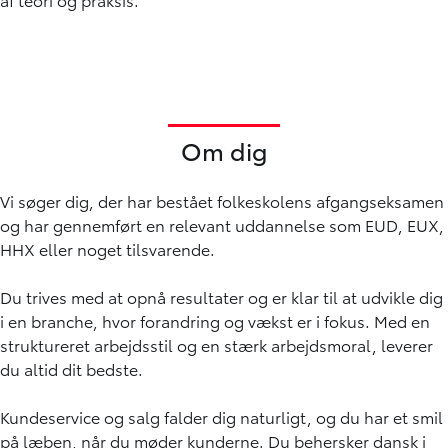
Om dig
Vi søger dig, der har bestået folkeskolens afgangseksamen
og har gennemført en relevant uddannelse som EUD, EUX,
HHX eller noget tilsvarende.
Du trives med at opnå resultater og er klar til at udvikle dig
i en branche, hvor forandring og vækst er i fokus. Med en
struktureret arbejdsstil og en stærk arbejdsmoral, leverer
du altid dit bedste.
Kundeservice og salg falder dig naturligt, og du har et smil
på læben, når du møder kunderne. Du behersker dansk i