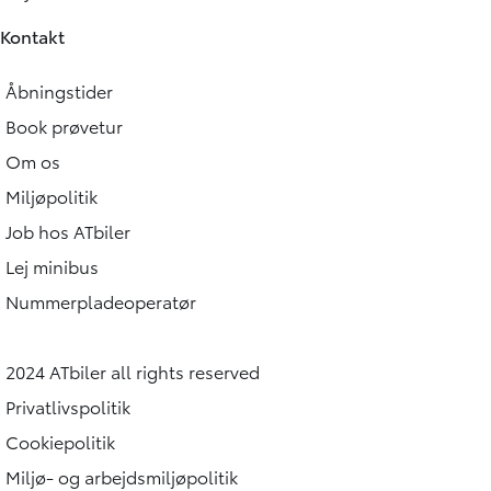
Kontakt
Åbningstider
Book prøvetur
Om os
Miljøpolitik
Job hos ATbiler
Lej minibus
Nummerpladeoperatør
2024 ATbiler all rights reserved
Privatlivspolitik
Cookiepolitik
Miljø- og arbejdsmiljøpolitik