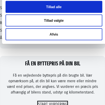
Tillad alle
Tillad valgte
Afvis
FÅ EN BYTTEPRIS PÅ DIN BIL
Få en vejledende byttepris på din brugte bil. Vær
opmærksom på, at din bil kan være mere eller mindre
værd end prisen, der angives. Vi vurderer en præcis pris
afhængig af bilens stand, udstyr og kilometerstand.
START VURDERING