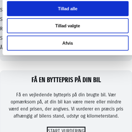
Tillad alle
Tillad valgte
Afvis
FÅ EN BYTTEPRIS PÅ DIN BIL
Få en vejledende byttepris på din brugte bil. Vær
opmærksom på, at din bil kan være mere eller mindre
værd end prisen, der angives. Vi vurderer en præcis pris
afhængig af bilens stand, udstyr og kilometerstand.
START VURDERING