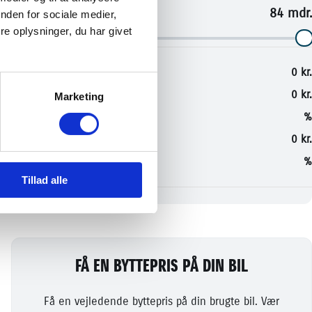
nden for sociale medier,
e oplysninger, du har givet
Marketing
Tillad alle
FÅ EN BYTTEPRIS PÅ DIN BIL
Få en vejledende byttepris på din brugte bil. Vær