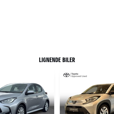
LIGNENDE BILER