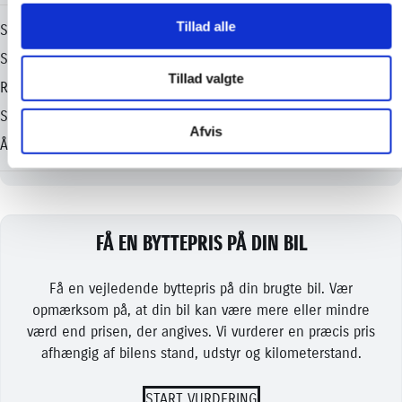
Tillad alle
Tillad valgte
Afvis
FÅ EN BYTTEPRIS PÅ DIN BIL
Få en vejledende byttepris på din brugte bil. Vær
opmærksom på, at din bil kan være mere eller mindre
værd end prisen, der angives. Vi vurderer en præcis pris
afhængig af bilens stand, udstyr og kilometerstand.
START VURDERING