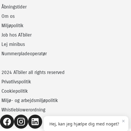
Åbningstider
Om os
Miljøpolitik
Job hos ATbiler
Lej minibus
Nummerpladeoperatør
2024 ATbiler all rights reserved
Privatlivspolitik
Cookiepolitik
Miljø- og arbejdsmiljøpolitik
Whistleblowerordning