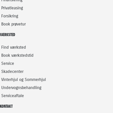
Privatleasing
Forsikring
Book prøvetur
VÆRKSTED
Find værksted
Book værkstedstid
Service
Skadecenter
Vinterhjul og Sommerhjul
Undervognsbehandling
Serviceaftale
KONTAKT