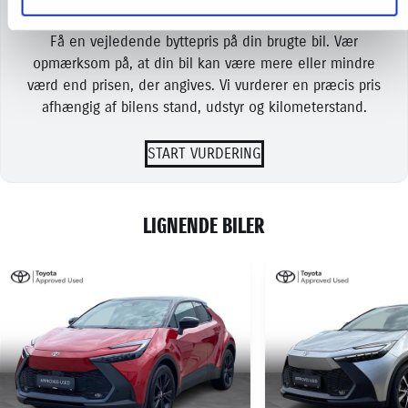
Få en vejledende byttepris på din brugte bil. Vær
opmærksom på, at din bil kan være mere eller mindre
værd end prisen, der angives. Vi vurderer en præcis pris
afhængig af bilens stand, udstyr og kilometerstand.
START VURDERING
LIGNENDE BILER