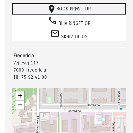
BOOK PRØVETUR
BLIV RINGET OP
SKRIV TIL OS
Fredericia
Vejlevej 117
7000 Fredericia
Tlf.
75 92 41 00