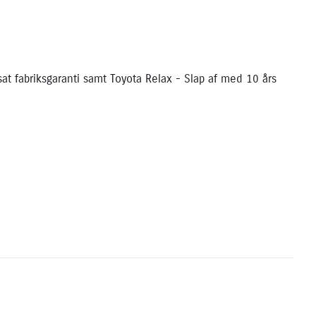
sat fabriksgaranti samt Toyota Relax - Slap af med 10 års