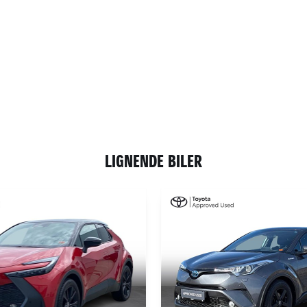
LIGNENDE BILER