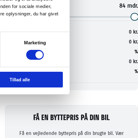
nden for sociale medier,
e oplysninger, du har givet
Marketing
Tillad alle
FÅ EN BYTTEPRIS PÅ DIN BIL
Få en vejledende byttepris på din brugte bil. Vær