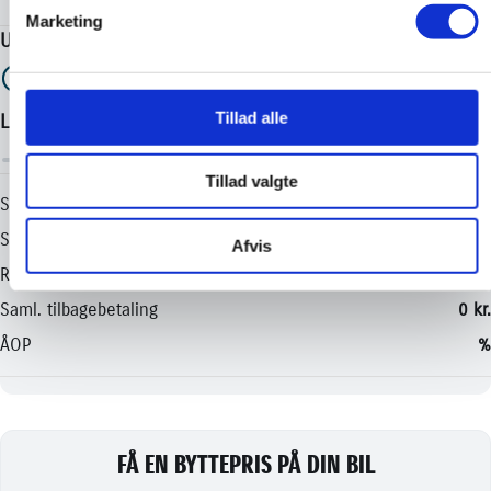
Marketing
Tillad alle
Tillad valgte
Afvis
FÅ EN BYTTEPRIS PÅ DIN BIL