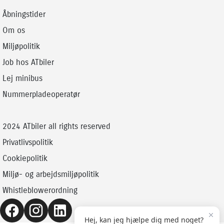
Åbningstider
Om os
Miljøpolitik
Job hos ATbiler
Lej minibus
Nummerpladeoperatør
2024 ATbiler all rights reserved
Privatlivspolitik
Cookiepolitik
Miljø- og arbejdsmiljøpolitik
Whistleblowerordning