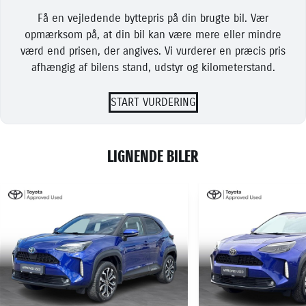
Få en vejledende byttepris på din brugte bil. Vær
opmærksom på, at din bil kan være mere eller mindre
værd end prisen, der angives. Vi vurderer en præcis pris
afhængig af bilens stand, udstyr og kilometerstand.
START VURDERING
LIGNENDE BILER