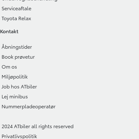
Serviceaftale
Toyota Relax
Kontakt
Åbningstider
Book prøvetur
Om os
Miljøpolitik
Job hos ATbiler
Lej minibus
Nummerpladeoperatør
2024 ATbiler all rights reserved
Privatlivspolitik