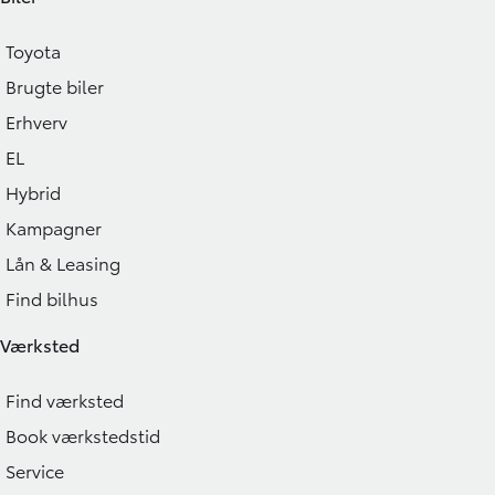
Toyota
Brugte biler
Erhverv
EL
Hybrid
Kampagner
Lån & Leasing
Find bilhus
Værksted
Find værksted
Book værkstedstid
Service