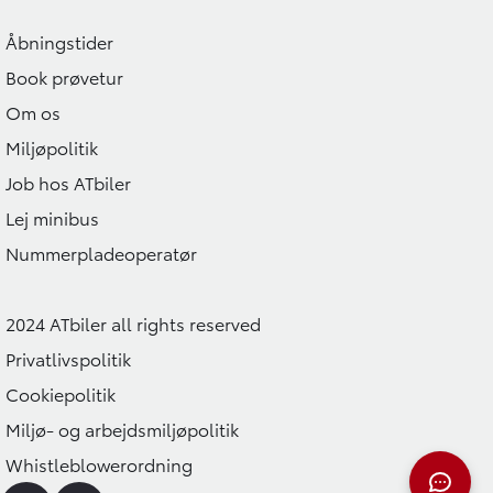
Åbningstider
Book prøvetur
Om os
Miljøpolitik
Job hos ATbiler
Lej minibus
Nummerpladeoperatør
2024 ATbiler all rights reserved
Privatlivspolitik
Cookiepolitik
Miljø- og arbejdsmiljøpolitik
Whistleblowerordning