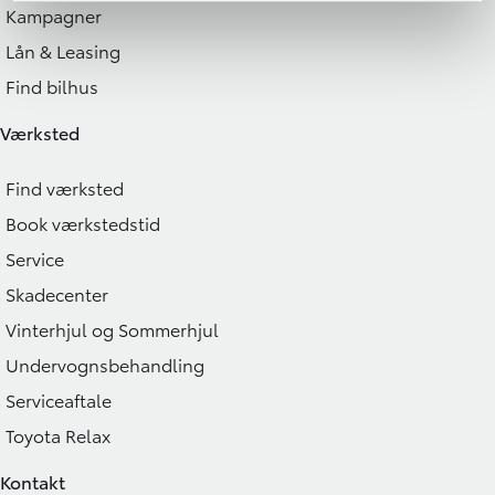
Kampagner
Lån & Leasing
Find bilhus
Værksted
Find værksted
Book værkstedstid
Service
Skadecenter
Vinterhjul og Sommerhjul
Undervognsbehandling
Serviceaftale
Toyota Relax
Kontakt