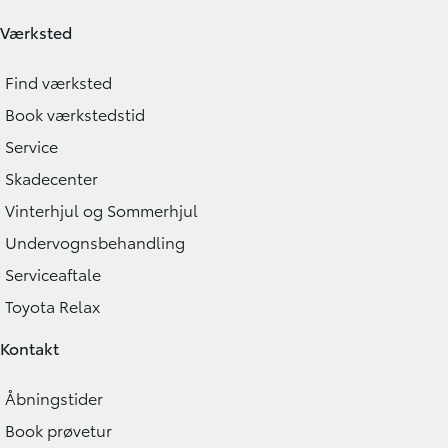
Værksted
Find værksted
Book værkstedstid
Service
Skadecenter
Vinterhjul og Sommerhjul
Undervognsbehandling
Serviceaftale
Toyota Relax
Kontakt
Åbningstider
Book prøvetur