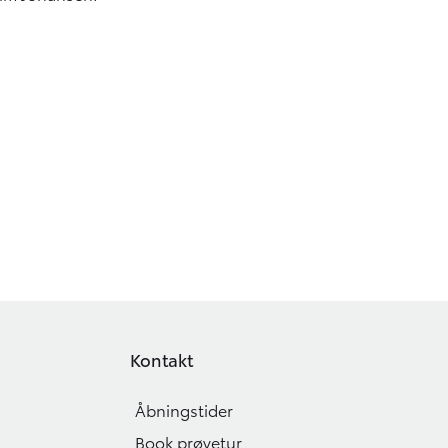
Kontakt
Åbningstider
Book prøvetur