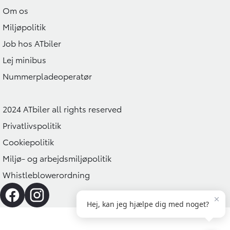
Om os
Miljøpolitik
Job hos ATbiler
Lej minibus
Nummerpladeoperatør
2024 ATbiler all rights reserved
Privatlivspolitik
Cookiepolitik
Miljø- og arbejdsmiljøpolitik
Whistleblowerordning