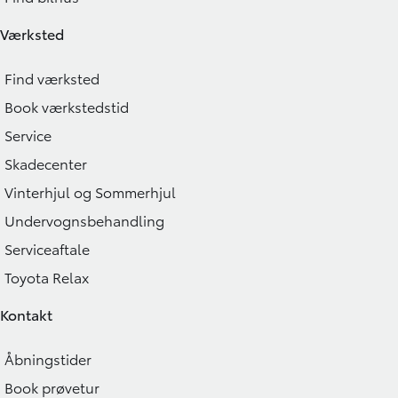
Værksted
Find værksted
Book værkstedstid
Service
Skadecenter
Vinterhjul og Sommerhjul
Undervognsbehandling
Serviceaftale
Toyota Relax
Kontakt
Åbningstider
Book prøvetur