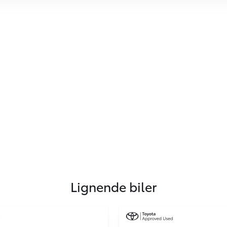
Lignende biler