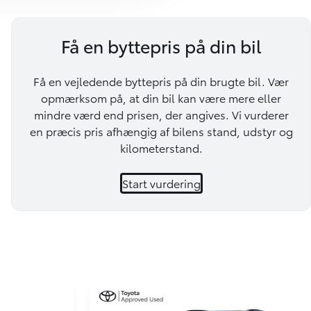
Få en byttepris på din bil
Få en vejledende byttepris på din brugte bil. Vær
opmærksom på, at din bil kan være mere eller
mindre værd end prisen, der angives. Vi vurderer
en præcis pris afhængig af bilens stand, udstyr og
kilometerstand.
Start vurdering