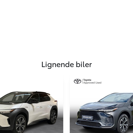
Lignende biler