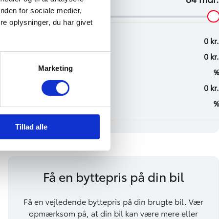
nden for sociale medier,
e oplysninger, du har givet
Marketing
Tillad alle
Få en byttepris på din bil
Få en vejledende byttepris på din brugte bil. Vær
opmærksom på, at din bil kan være mere eller