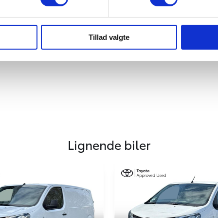
Tillad valgte
Lignende biler