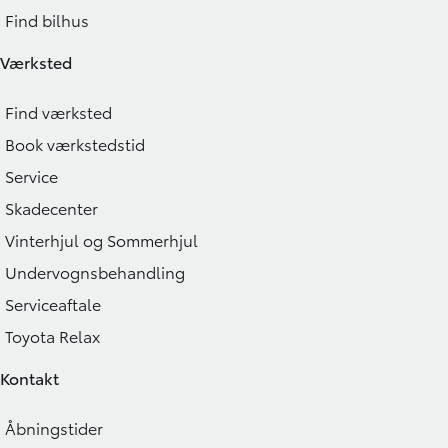
Find bilhus
Værksted
Find værksted
Book værkstedstid
Service
Skadecenter
Vinterhjul og Sommerhjul
Undervognsbehandling
Serviceaftale
Toyota Relax
Kontakt
Åbningstider