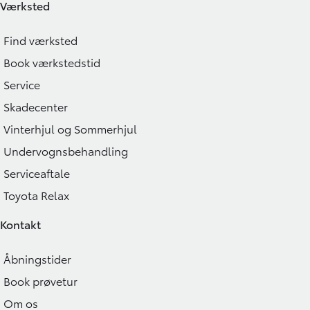
Værksted
Find værksted
Book værkstedstid
Service
Skadecenter
Vinterhjul og Sommerhjul
Undervognsbehandling
Serviceaftale
Toyota Relax
Kontakt
Åbningstider
Book prøvetur
Om os