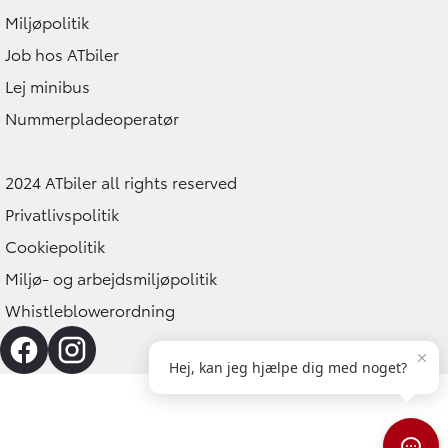
Miljøpolitik
Job hos ATbiler
Lej minibus
Nummerpladeoperatør
2024 ATbiler all rights reserved
Privatlivspolitik
Cookiepolitik
Miljø- og arbejdsmiljøpolitik
Whistleblowerordning