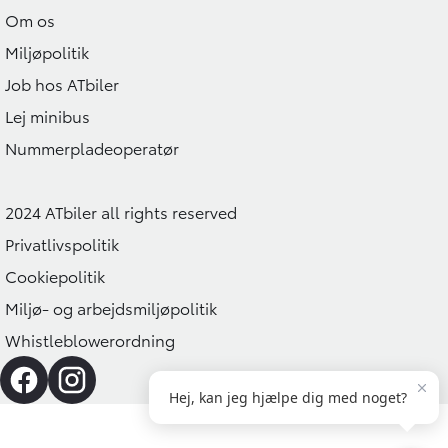
Om os
Miljøpolitik
Job hos ATbiler
Lej minibus
Nummerpladeoperatør
2024 ATbiler all rights reserved
Privatlivspolitik
Cookiepolitik
Miljø- og arbejdsmiljøpolitik
Whistleblowerordning