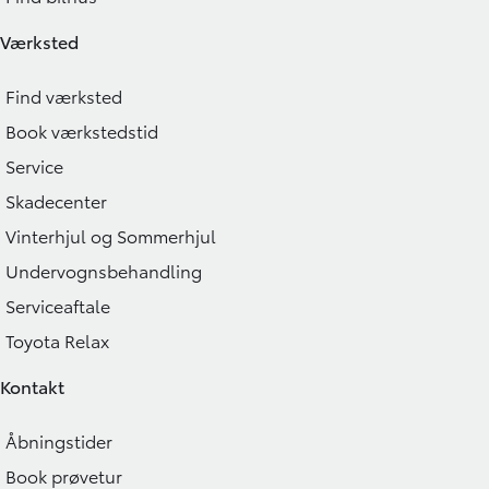
Værksted
Find værksted
Book værkstedstid
Service
Skadecenter
Vinterhjul og Sommerhjul
Undervognsbehandling
Serviceaftale
Toyota Relax
Kontakt
Åbningstider
Book prøvetur