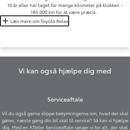
10 år eller har taget for mange kilometer på klokken -
185.000 km for at være præcis.
Læs mere om Toyota Relax
Vi kan også hjælpe dig med
Serviceaftale
Vil du også gerne slippe bekymringerne om, hvad der skal
gøres, næste gang din bil skal til service? Så kan vi hjælpe
dig. Med en ATbiler Serviceaftale sørger vi for alt, der skal