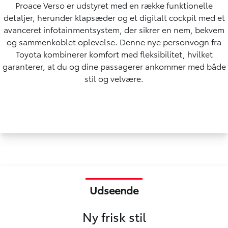
Proace Verso er udstyret med en række funktionelle
detaljer, herunder klapsæder og et digitalt cockpit med et
avanceret infotainmentsystem, der sikrer en nem, bekvem
og sammenkoblet oplevelse. Denne nye personvogn fra
Toyota kombinerer komfort med fleksibilitet, hvilket
garanterer, at du og dine passagerer ankommer med både
stil og velvære.
Udseende
Ny frisk stil