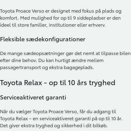
Toyota Proace Verso er designet med fokus på plads og
komfort. Med mulighed for op til 9 siddepladser er den
ideel til store familier, institutioner eller erhverv.
Fleksible sædekonfigurationer
De mange sædeopsætninger gør det nemt at tilpasse bilen
efter dine behov. Du kan hurtigt ændre mellem
passagertransport og ekstra bagageplads.
Toyota Relax - op til 10 års tryghed
Serviceaktiveret garanti
Når du vælger Toyota Proace Verso, får du adgang til
Toyota Relax
– en serviceaktiveret garanti på op til 10 år.
Det giver ekstra tryghed og sikkerhed i dit bilkøb.