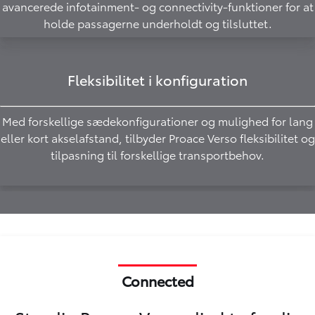
avancerede infotainment- og connectivity-funktioner for at
holde passagerne underholdt og tilsluttet.
Fleksibilitet i konfiguration
Med forskellige sædekonfigurationer og mulighed for lang
eller kort akselafstand, tilbyder Proace Verso fleksibilitet og
tilpasning til forskellige transportbehov.
Connected