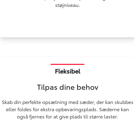
støjniveau.
Fleksibel
Tilpas dine behov
Skab din perfekte opsætning med sæder, der kan skubbes
eller foldes for ekstra opbevaringsplads. Sæderne kan
også fjernes for at give plads til større laster.