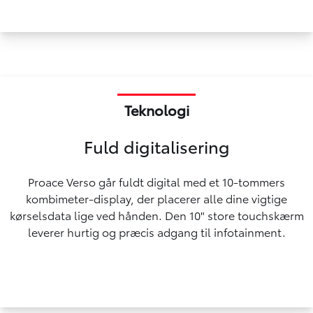
Teknologi
Fuld digitalisering
Proace Verso går fuldt digital med et 10-tommers
kombimeter-display, der placerer alle dine vigtige
kørselsdata lige ved hånden. Den 10" store touchskærm
leverer hurtig og præcis adgang til infotainment.