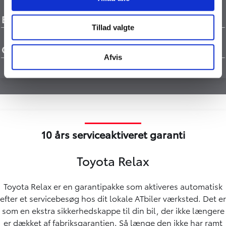
Brændstofforbrug
Tillad valgte
CO2
Afvis
10 års serviceaktiveret garanti
Toyota Relax
Toyota Relax er en garantipakke som aktiveres automatisk
efter et servicebesøg hos dit lokale ATbiler værksted. Det er
som en ekstra sikkerhedskappe til din bil, der ikke længere
er dækket af fabriksgarantien. Så længe den ikke har ramt