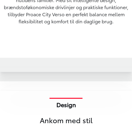
brændstoføkonomiske drivlinjer og praktiske funktioner,
tilbyder Proace City Verso en perfekt balance mellem
fleksibilitet og komfort til din daglige brug.
Design
Ankom med stil