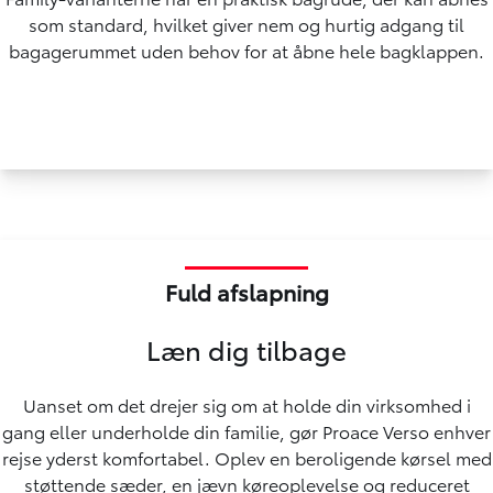
som standard, hvilket giver nem og hurtig adgang til
bagagerummet uden behov for at åbne hele bagklappen.
Fuld afslapning
Læn dig tilbage
Uanset om det drejer sig om at holde din virksomhed i
gang eller underholde din familie, gør Proace Verso enhver
rejse yderst komfortabel. Oplev en beroligende kørsel med
støttende sæder, en jævn køreoplevelse og reduceret