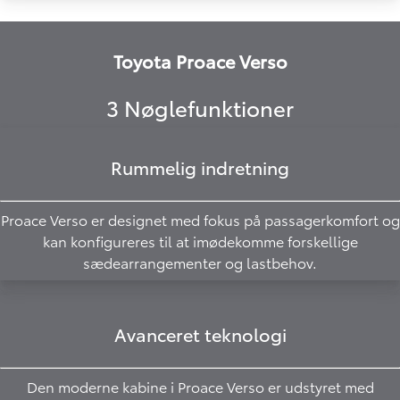
Toyota Proace Verso
3 Nøglefunktioner
Rummelig indretning
Proace Verso er designet med fokus på passagerkomfort og
kan konfigureres til at imødekomme forskellige
sædearrangementer og lastbehov.
Avanceret teknologi
Den moderne kabine i Proace Verso er udstyret med