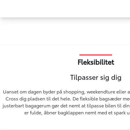
Fleksibilitet
Tilpasser sig dig
Uanset om dagen byder på shopping, weekendture eller akt
Cross dig pladsen til det hele. De fleksible bagsæder m
justerbart bagagerum gør det nemt at tilpasse bilen til 
er fulde, åbner bagklappen nemt med et spark 