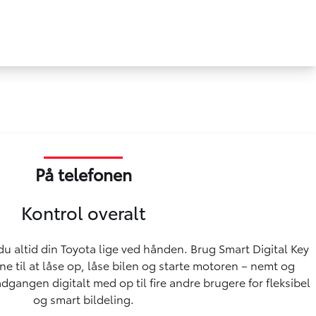
På telefonen
Kontrol overalt
 altid din Toyota lige ved hånden. Brug Smart Digital Key
ne til at låse op, låse bilen og starte motoren – nemt og
dgangen digitalt med op til fire andre brugere for fleksibel
og smart bildeling.