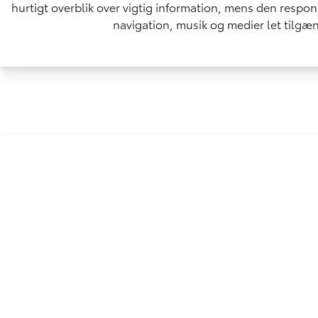
hurtigt overblik over vigtig information, mens den respo
navigation, musik og medier let tilgæ