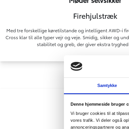
Firehjulstræk
Med tre forskellige køretilstande og intelligent AWD-i fir
Cross klar til alle typer vejr og veje. Smidig, sikker og 
stabilitet og greb, der giver ekstra tryghed
Samtykke
Denne hjemmeside bruger c
Vi bruger cookies til at tilpas
vores trafik. Vi deler også 
annonceringspartnere og anal