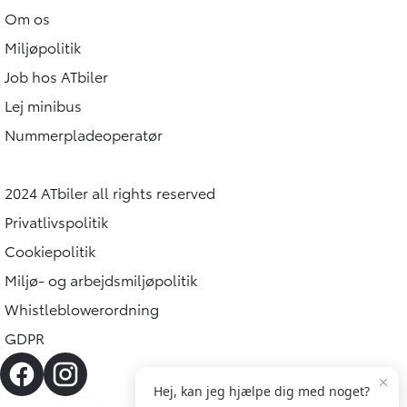
Om os
Miljøpolitik
Job hos ATbiler
Lej minibus
Nummerpladeoperatør
2024 ATbiler all rights reserved
Privatlivspolitik
Cookiepolitik
Miljø- og arbejdsmiljøpolitik
Whistleblowerordning
GDPR