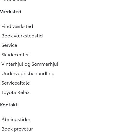
Værksted
Find værksted
Book værkstedstid
Service
Skadecenter
Vinterhjul og Sommerhjul
Undervognsbehandling
Serviceaftale
Toyota Relax
Kontakt
Åbningstider
Book prøvetur