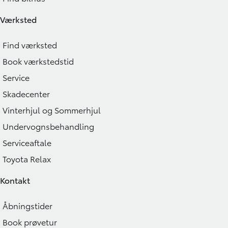
Værksted
Find værksted
Book værkstedstid
Service
Skadecenter
Vinterhjul og Sommerhjul
Undervognsbehandling
Serviceaftale
Toyota Relax
Kontakt
Åbningstider
Book prøvetur