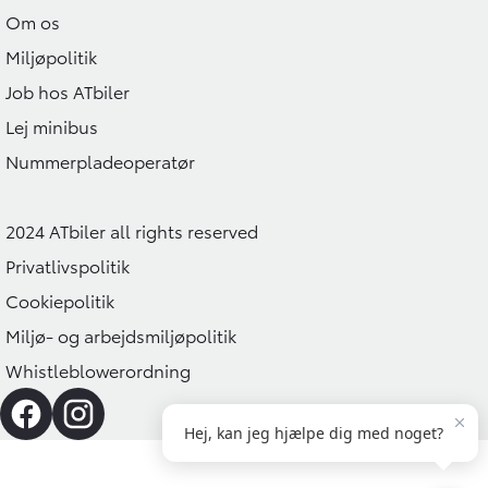
Om os
Miljøpolitik
Job hos ATbiler
Lej minibus
Nummerpladeoperatør
2024 ATbiler all rights reserved
Privatlivspolitik
Cookiepolitik
Miljø- og arbejdsmiljøpolitik
Whistleblowerordning