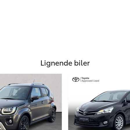
Lignende biler