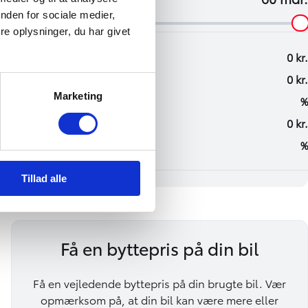
nden for sociale medier,
e oplysninger, du har givet
Marketing
Tillad alle
Få en byttepris på din bil
Få en vejledende byttepris på din brugte bil. Vær
opmærksom på, at din bil kan være mere eller