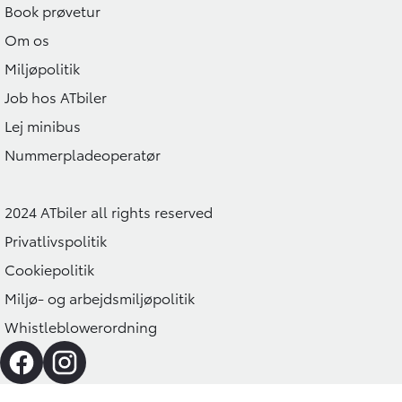
Book prøvetur
Om os
Miljøpolitik
Job hos ATbiler
Lej minibus
Nummerpladeoperatør
2024 ATbiler all rights reserved
Privatlivspolitik
Cookiepolitik
Miljø- og arbejdsmiljøpolitik
Whistleblowerordning