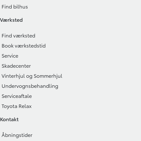
Find bilhus
Værksted
Find værksted
Book værkstedstid
Service
Skadecenter
Vinterhjul og Sommerhjul
Undervognsbehandling
Serviceaftale
Toyota Relax
Kontakt
Åbningstider