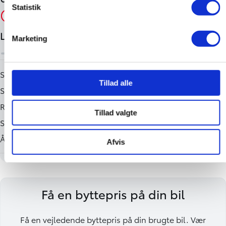
Statistik
Marketing
Tillad alle
Tillad valgte
Afvis
Få en byttepris på din bil
Få en vejledende byttepris på din brugte bil. Vær