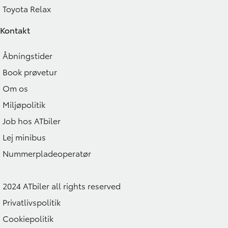
Toyota Relax
Kontakt
Åbningstider
Book prøvetur
Om os
Miljøpolitik
Job hos ATbiler
Lej minibus
Nummerpladeoperatør
2024 ATbiler all rights reserved
Privatlivspolitik
Cookiepolitik