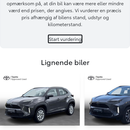
opmærksom på, at din bil kan være mere eller mindre
værd end prisen, der angives. Vi vurderer en præcis
pris afhængig af bilens stand, udstyr og
kilometerstand.
Start vurdering
Lignende biler