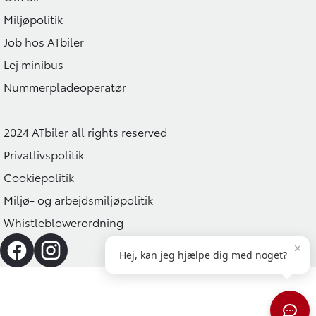
Miljøpolitik
Job hos ATbiler
Lej minibus
Nummerpladeoperatør
2024 ATbiler all rights reserved
Privatlivspolitik
Cookiepolitik
Miljø- og arbejdsmiljøpolitik
Whistleblowerordning